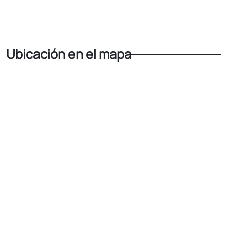
Ubicación en el mapa