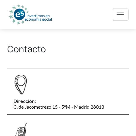
Contacto
Dirección:
C. de Jacometrezo 15 - 5ºM - Madrid 28013