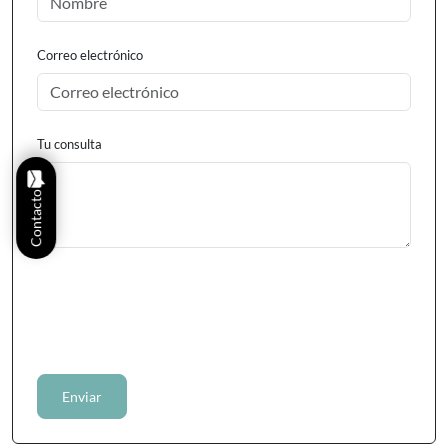
Correo electrónico
Tu consulta
Contacto
Enviar